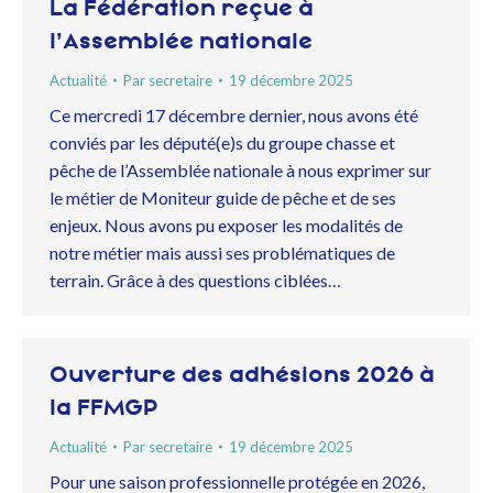
La Fédération reçue à
l’Assemblée nationale
Actualité
Par
secretaire
19 décembre 2025
Ce mercredi 17 décembre dernier, nous avons été
conviés par les député(e)s du groupe chasse et
pêche de l’Assemblée nationale à nous exprimer sur
le métier de Moniteur guide de pêche et de ses
enjeux. Nous avons pu exposer les modalités de
notre métier mais aussi ses problématiques de
terrain. Grâce à des questions ciblées…
Ouverture des adhésions 2026 à
la FFMGP
Actualité
Par
secretaire
19 décembre 2025
Pour une saison professionnelle protégée en 2026,