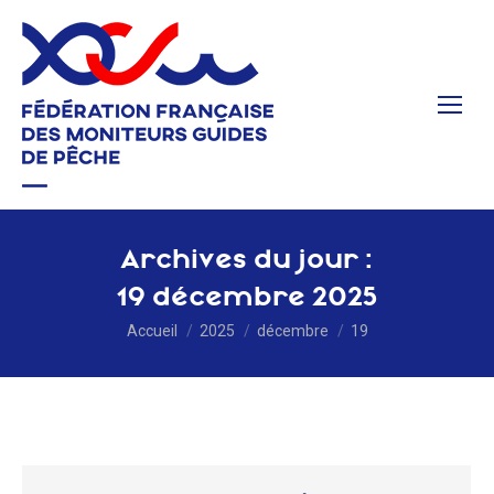
Archives du jour :
19 décembre 2025
Vous êtes ici :
Accueil
2025
décembre
19