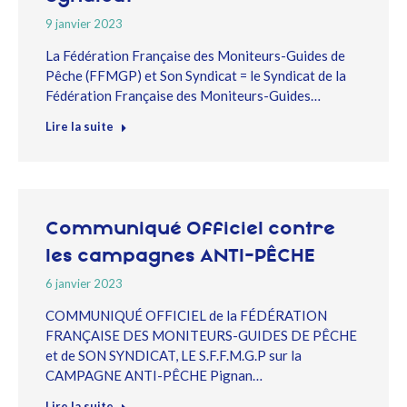
9 janvier 2023
La Fédération Française des Moniteurs-Guides de
Pêche (FFMGP) et Son Syndicat = le Syndicat de la
Fédération Française des Moniteurs-Guides…
Lire la suite
Communiqué Officiel contre
les campagnes ANTI-PÊCHE
6 janvier 2023
COMMUNIQUÉ OFFICIEL de la FÉDÉRATION
FRANÇAISE DES MONITEURS-GUIDES DE PÊCHE
et de SON SYNDICAT, LE S.F.F.M.G.P sur la
CAMPAGNE ANTI-PÊCHE Pignan…
Lire la suite