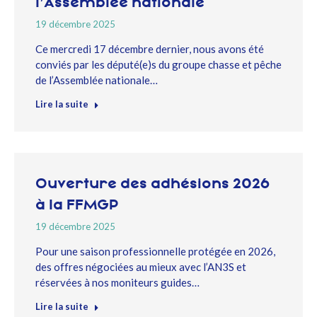
l’Assemblée nationale
19 décembre 2025
Ce mercredi 17 décembre dernier, nous avons été
conviés par les député(e)s du groupe chasse et pêche
de l’Assemblée nationale…
Lire la suite
Ouverture des adhésions 2026
à la FFMGP
19 décembre 2025
Pour une saison professionnelle protégée en 2026,
des offres négociées au mieux avec l’AN3S et
réservées à nos moniteurs guides…
Lire la suite