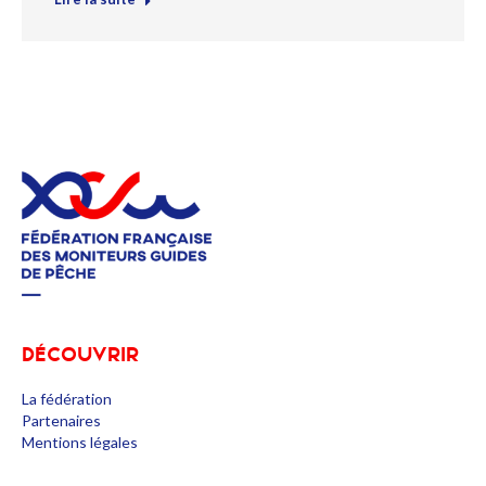
DÉCOUVRIR
La fédération
Partenaires
Mentions légales