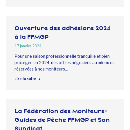
Ouverture des adhésions 2024
à la FFMGP
17 janvier 2024
Pour une saison professionnelle tranquille et bien
protégée en 2024, des offres négociées au mieux et
réservées à nos moniteurs…
Lire la suite
La Fédération des Moniteurs-
Guides de Pêche FFMGP et Son
Syndicat